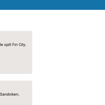
spill Fin City.
 Sandviken.